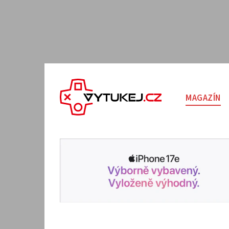
MAGAZÍN