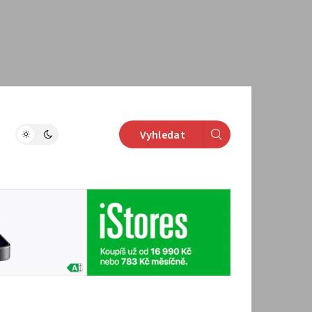
Vyhledat