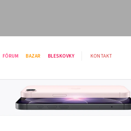
FÓRUM
BAZAR
BLESKOVKY
KONTAKT