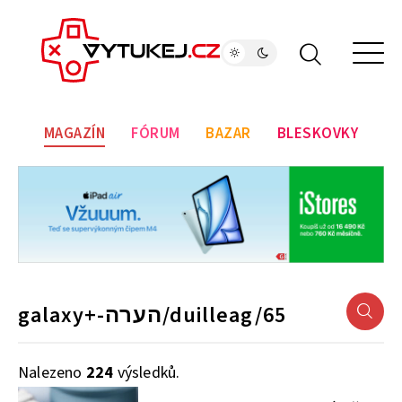
MAGAZÍN
FÓRUM
BAZAR
BLESKOVKY
Nalezeno
224
výsledků.