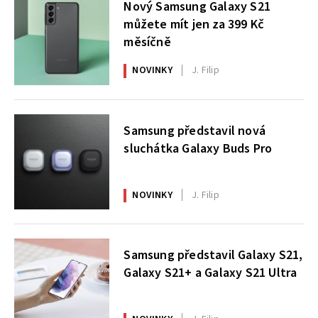
Nový Samsung Galaxy S21
můžete mít jen za 399 Kč
měsíčně
NOVINKY
J. Filip
Samsung představil nová
sluchátka Galaxy Buds Pro
NOVINKY
J. Filip
Samsung představil Galaxy S21,
Galaxy S21+ a Galaxy S21 Ultra