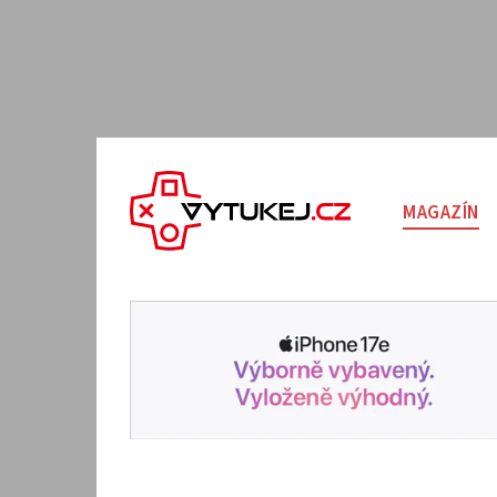
MAGAZÍN