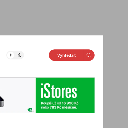
Vyhledat