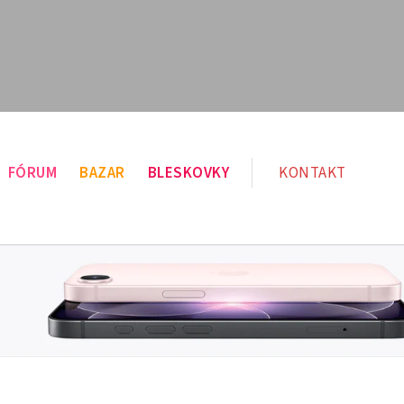
FÓRUM
BAZAR
BLESKOVKY
KONTAKT