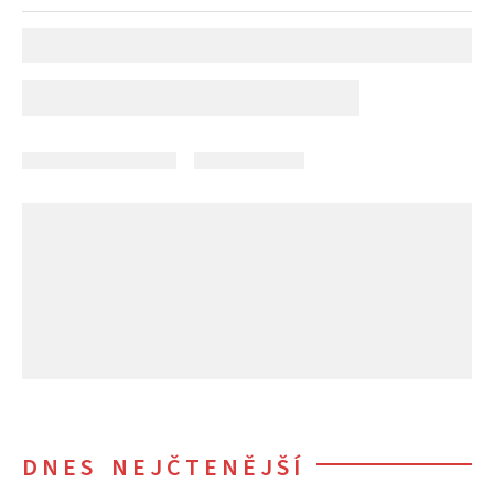
DNES NEJČTENĚJŠÍ