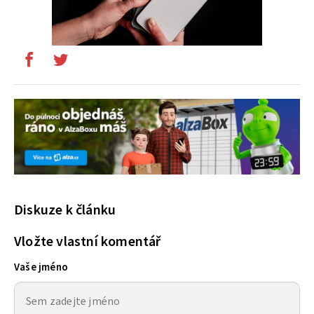
Diskuze k článku
Vložte vlastní komentář
Vaše jméno