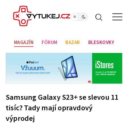
MAGAZÍN
FÓRUM
BAZAR
BLESKOVKY
Samsung Galaxy S23+ se slevou 11
tisíc? Tady mají opravdový
výprodej