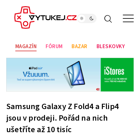
MAGAZÍN
FÓRUM
BAZAR
BLESKOVKY
Samsung Galaxy Z Fold4 a Flip4
jsou v prodeji. Pořád na nich
ušetříte až 10 tisíc