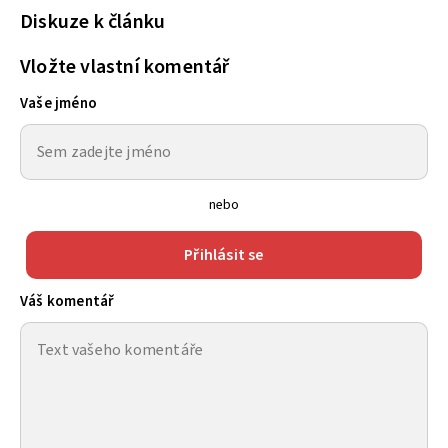
Diskuze k článku
Vložte vlastní komentář
Vaše jméno
nebo
Přihlásit se
Váš komentář