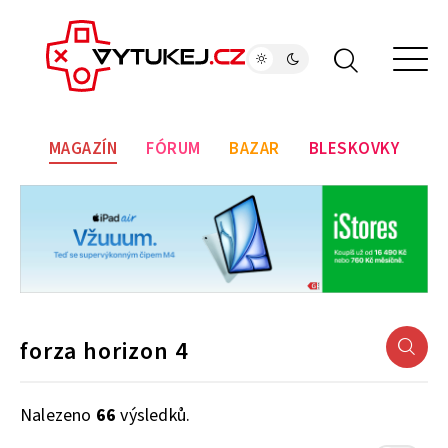
MAGAZÍN
FÓRUM
BAZAR
BLESKOVKY
Nalezeno
66
výsledků.