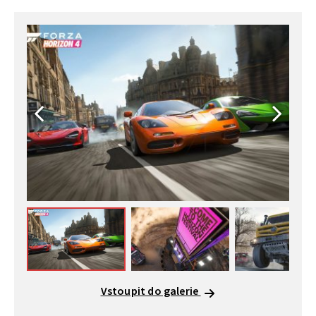
Vstoupit do galerie