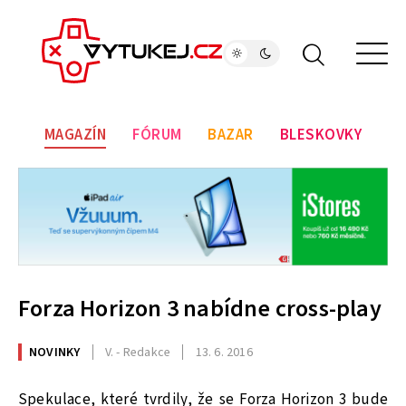
MAGAZÍN
FÓRUM
BAZAR
BLESKOVKY
Forza Horizon 3 nabídne cross-play
NOVINKY
V. - Redakce
13. 6. 2016
Spekulace, které tvrdily, že se Forza Horizon 3 bude