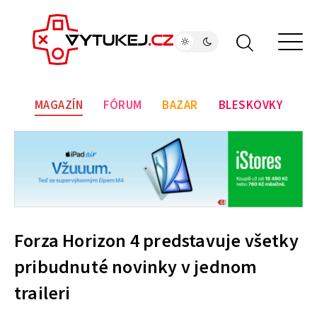
MAGAZÍN
FÓRUM
BAZAR
BLESKOVKY
Forza Horizon 4 predstavuje všetky
pribudnuté novinky v jednom
traileri