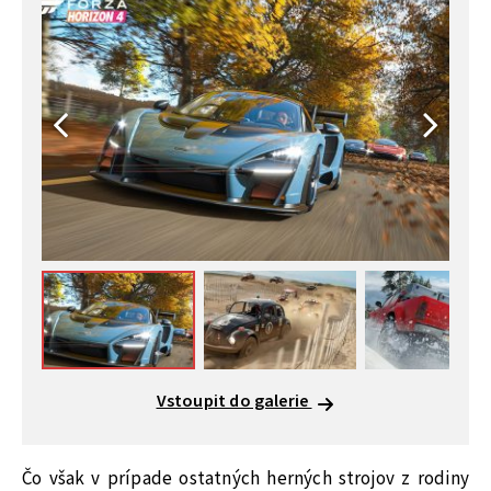
Vstoupit do galerie
Čo však v prípade ostatných herných strojov z rodiny