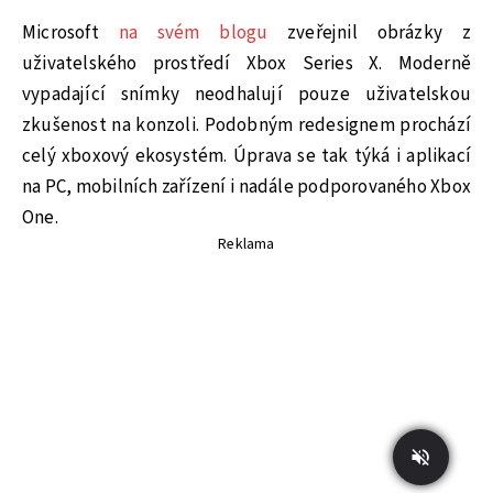
Microsoft
na svém blogu
zveřejnil obrázky z
uživatelského prostředí Xbox Series X. Moderně
vypadající snímky neodhalují pouze uživatelskou
zkušenost na konzoli. Podobným redesignem prochází
celý xboxový ekosystém. Úprava se tak týká i aplikací
na PC, mobilních zařízení i nadále podporovaného Xbox
One.
Reklama