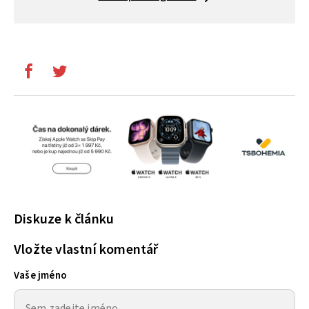
Diskuze k článku
Vložte vlastní komentář
Vaše jméno