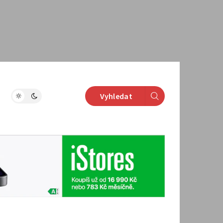
Vyhledat