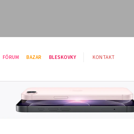
FÓRUM
BAZAR
BLESKOVKY
KONTAKT