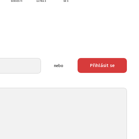
Přihlásit se
nebo