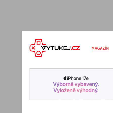
MAGAZÍN