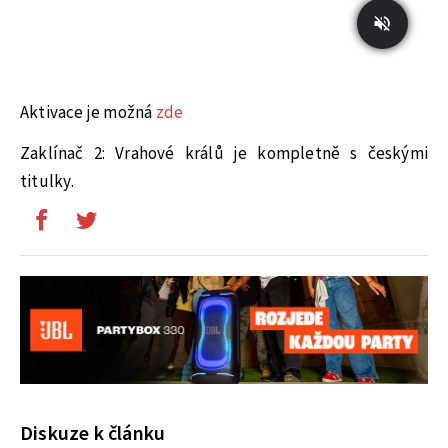
Aktivace je možná
zde
Zaklínač 2: Vrahové králů je kompletně s českými
titulky.
Diskuze k článku