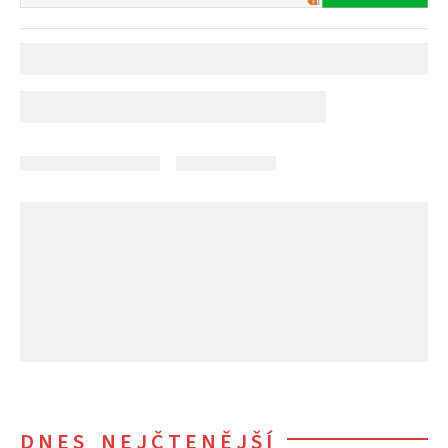
DNES NEJČTENĚJŠÍ