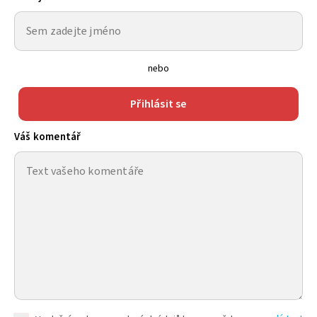
nebo
Přihlásit se
Váš komentář