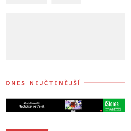
DNES NEJČTENĚJŠÍ