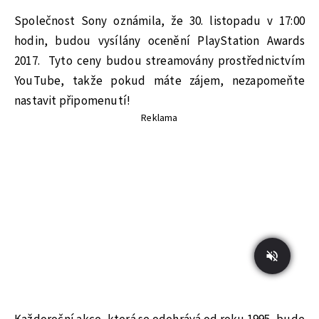
Společnost Sony oznámila, že 30. listopadu v 17:00
hodin, budou vysílány ocenění PlayStation Awards
2017. Tyto ceny budou streamovány prostřednictvím
YouTube, takže pokud máte zájem, nezapomeňte
nastavit připomenutí!
Reklama