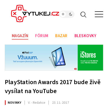
MAGAZÍN
FÓRUM
BAZAR
BLESKOVKY
PlayStation Awards 2017 bude živě
vysílat na YouTube
NOVINKY
V. - Redakce
23. 11. 2017