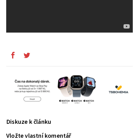
Diskuze k článku
Vložte vlastní komentář