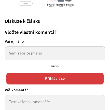
Diskuze k článku
Vložte vlastní komentář
Vaše jméno
nebo
Přihlásit se
Váš komentář