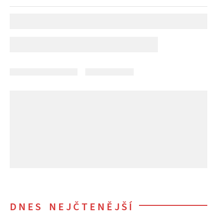
DNES NEJČTENĚJŠÍ