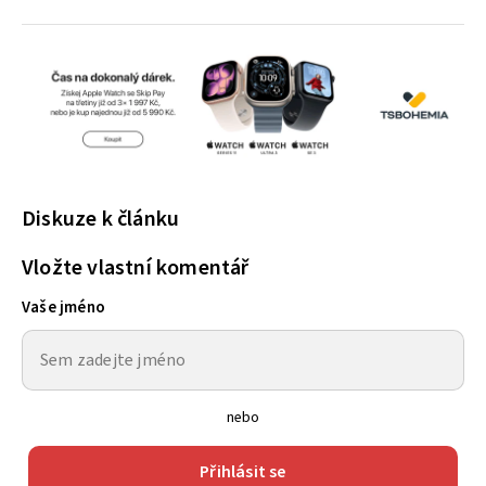
Diskuze k článku
Vložte vlastní komentář
Vaše jméno
nebo
Přihlásit se