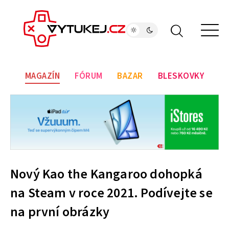
MAGAZÍN
FÓRUM
BAZAR
BLESKOVKY
Nový Kao the Kangaroo dohopká
na Steam v roce 2021. Podívejte se
na první obrázky