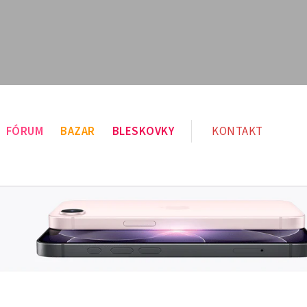
FÓRUM
BAZAR
BLESKOVKY
KONTAKT