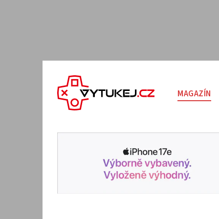
MAGAZÍN