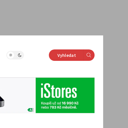
Vyhledat