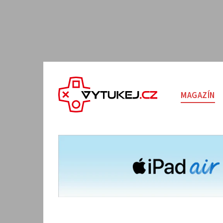
MAGAZÍN