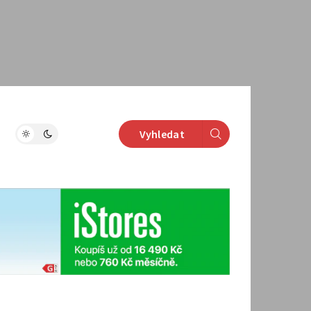
Vyhledat