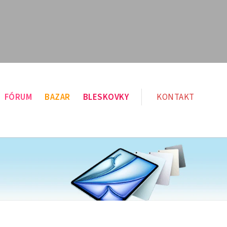
FÓRUM
BAZAR
BLESKOVKY
KONTAKT