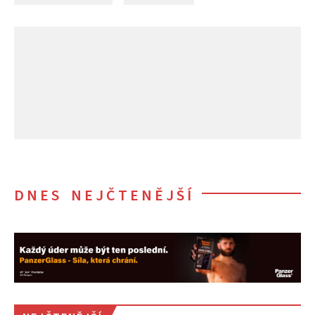
DNES NEJČTENĚJŠÍ