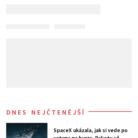
DNES NEJČTENĚJŠÍ
SpaceX ukázala, jak si vede po