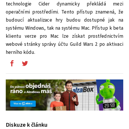
technologie Cider dynamicky překládá mezi
operačními prostředími. Tento přístup znamená, že
budoucí aktualizace hry budou dostupné jak na
systému Windows, tak na systému Mac. Přístup k beta
klientu verze pro Mac lze získat prostřednictvím
webové stránky správy účtu Guild Wars 2 po aktivaci
herního kódu.
Diskuze k článku