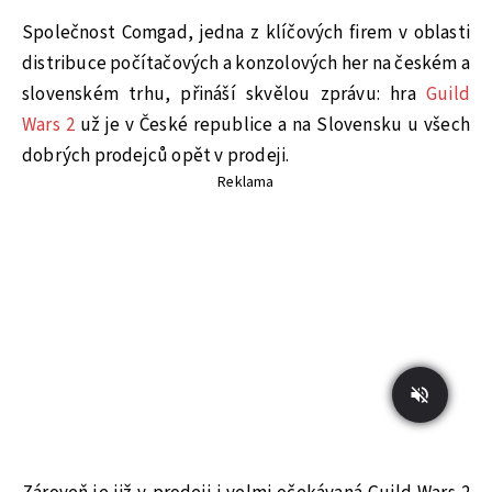
Společnost Comgad, jedna z klíčových firem v oblasti
distribuce počítačových a konzolových her na českém a
slovenském trhu, přináší skvělou zprávu: hra
Guild
Wars 2
už je v České republice a na Slovensku u všech
dobrých prodejců opět v prodeji.
Reklama