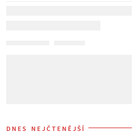
DNES NEJČTENĚJŠÍ