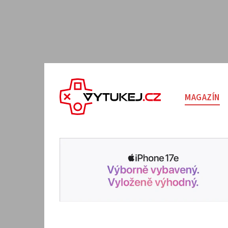
MAGAZÍN