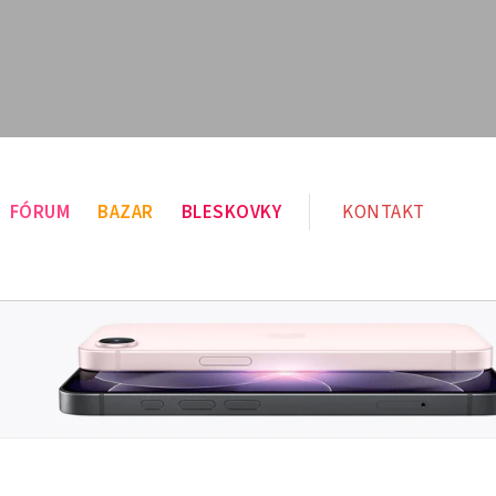
FÓRUM
BAZAR
BLESKOVKY
KONTAKT