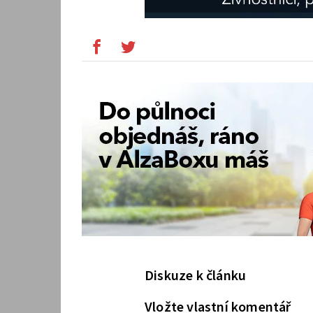
Diskuze k článku
Vložte vlastní komentář