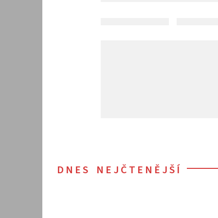
DNES NEJČTENĚJŠÍ