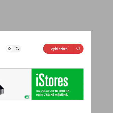
Vyhledat