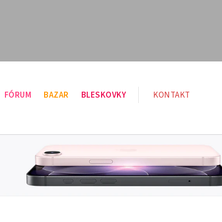
FÓRUM
BAZAR
BLESKOVKY
KONTAKT