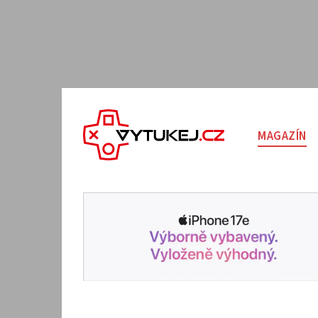
MAGAZÍN