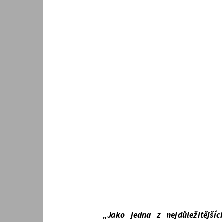
„Jako jedna z nejdůležitějšíc