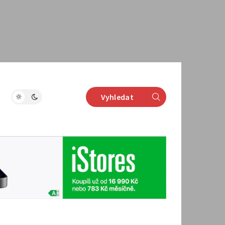
Vyhledat