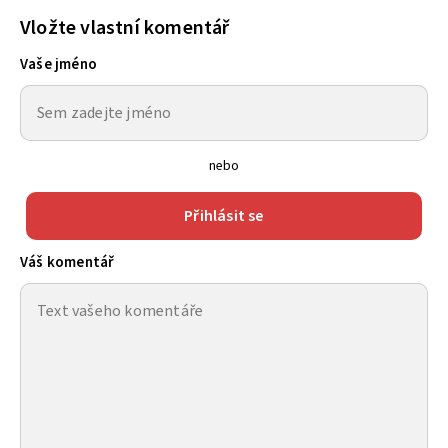
Vložte vlastní komentář
Vaše jméno
nebo
Přihlásit se
Váš komentář