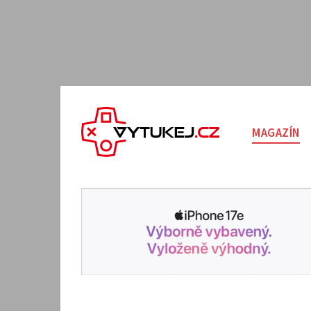
MAGAZÍN