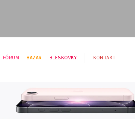
FÓRUM
BAZAR
BLESKOVKY
KONTAKT