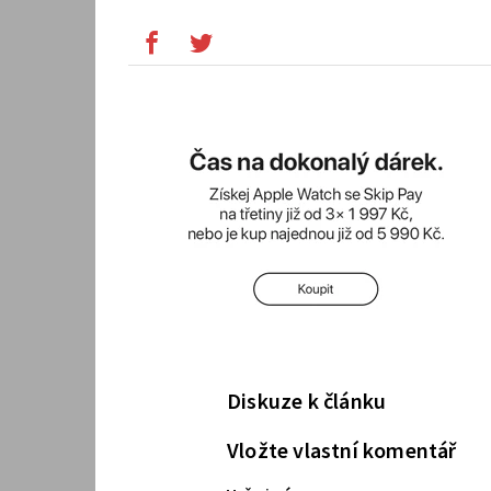
Diskuze k článku
Vložte vlastní komentář