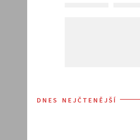
DNES NEJČTENĚJŠÍ