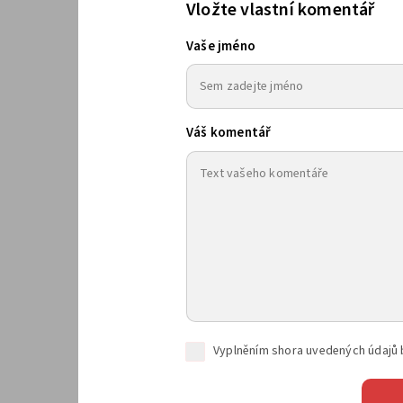
Vložte vlastní komentář
Vaše jméno
Váš komentář