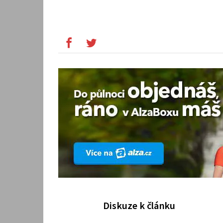
Diskuze k článku