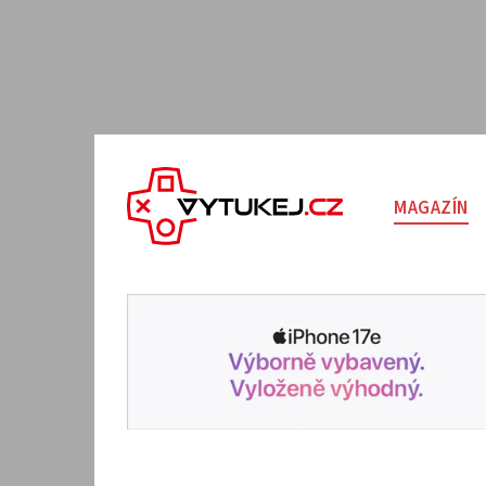
MAGAZÍN