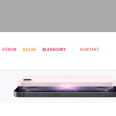
FÓRUM
BAZAR
BLESKOVKY
KONTAKT