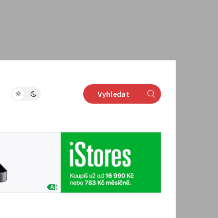
Vyhledat