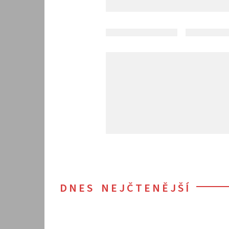
DNES NEJČTENĚJŠÍ