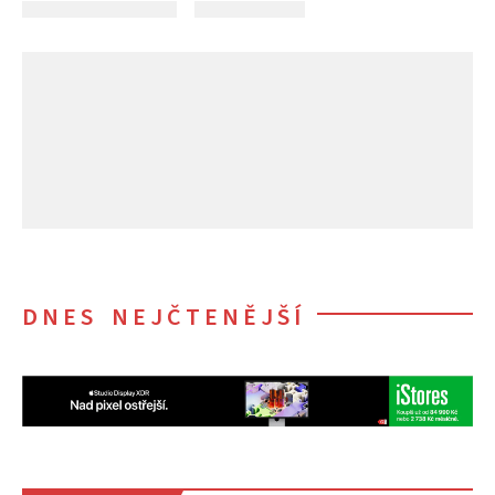
DNES NEJČTENĚJŠÍ