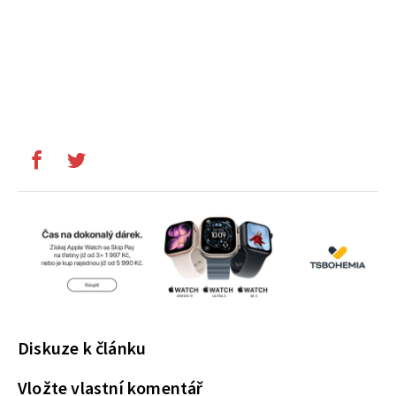
Diskuze k článku
Vložte vlastní komentář