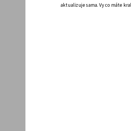
aktualizuje sama. Vy co máte kra