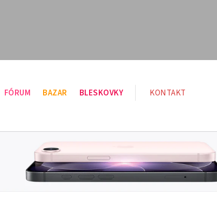
FÓRUM
BAZAR
BLESKOVKY
KONTAKT