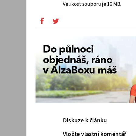
Velikost souboru je 16 MB.
Diskuze k článku
Vložte vlastní komentář