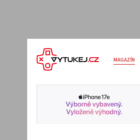
MAGAZÍN