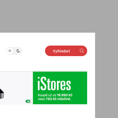
Vyhledat