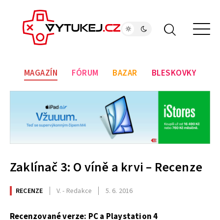
MAGAZÍN
FÓRUM
BAZAR
BLESKOVKY
Zaklínač 3: O víně a krvi – Recenze
RECENZE
V. - Redakce
5. 6. 2016
Recenzované verze: PC a Playstation 4