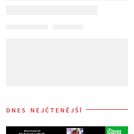
DNES NEJČTENĚJŠÍ