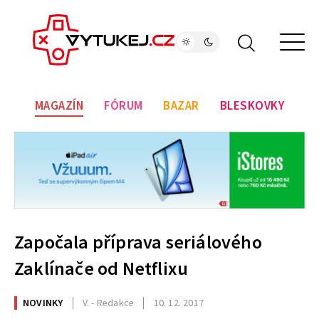
MAGAZÍN
FÓRUM
BAZAR
BLESKOVKY
Započala příprava seriálového
Zaklínače od Netflixu
NOVINKY
V. - Redakce
10. 12. 2017