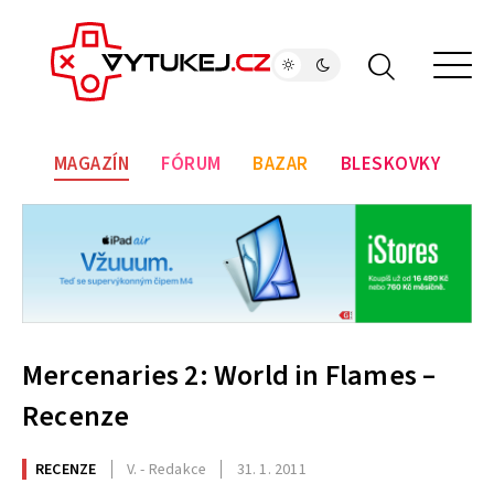
MAGAZÍN
FÓRUM
BAZAR
BLESKOVKY
Mercenaries 2: World in Flames –
Recenze
RECENZE
V. - Redakce
31. 1. 2011