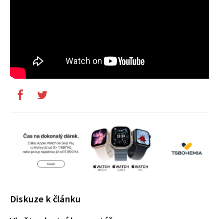
Diskuze k článku