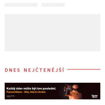
DNES NEJČTENĚJŠÍ