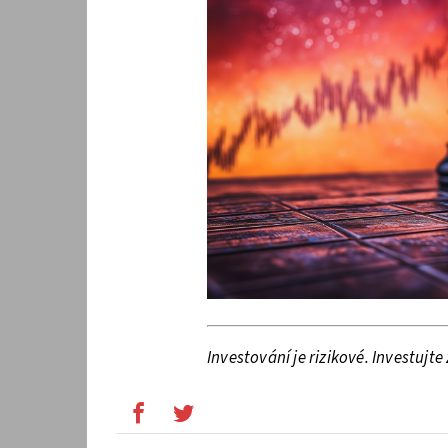
Investování je rizikové. Investuj