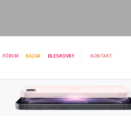
FÓRUM
BAZAR
BLESKOVKY
KONTAKT