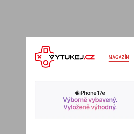
MAGAZÍN