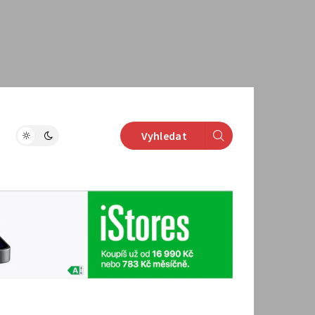
Vyhledat