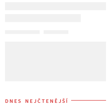
DNES NEJČTENĚJŠÍ