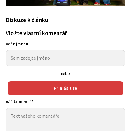
Diskuze k článku
Vložte vlastní komentář
Vaše jméno
nebo
Přihlásit se
Váš komentář