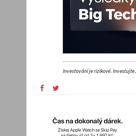
Investování je rizikové. Investujt