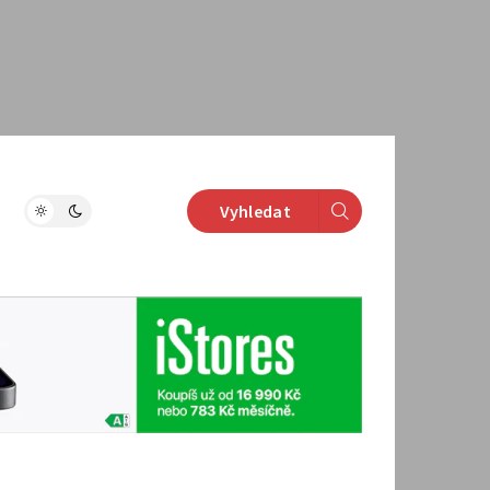
Vyhledat