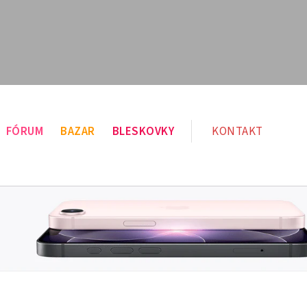
FÓRUM
BAZAR
BLESKOVKY
KONTAKT