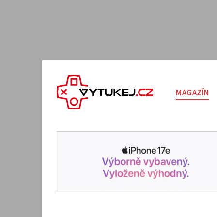
MAGAZÍN