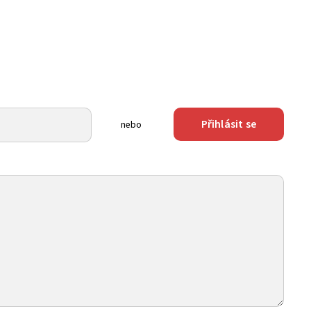
Přihlásit se
nebo