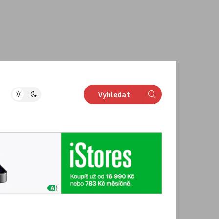
Vyhledat