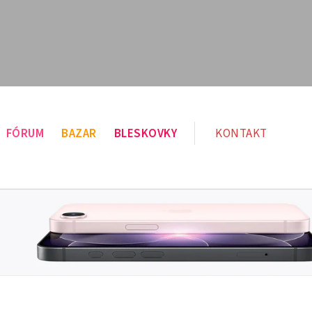
FÓRUM
BAZAR
BLESKOVKY
KONTAKT