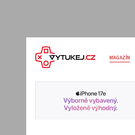
MAGAZÍN