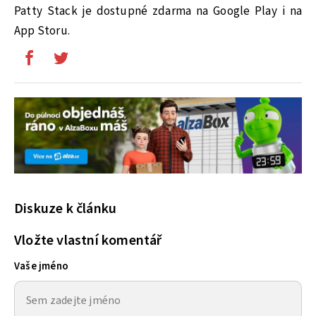
Patty Stack je dostupné zdarma na Google Play i na
App Storu.
Diskuze k článku
Vložte vlastní komentář
Vaše jméno