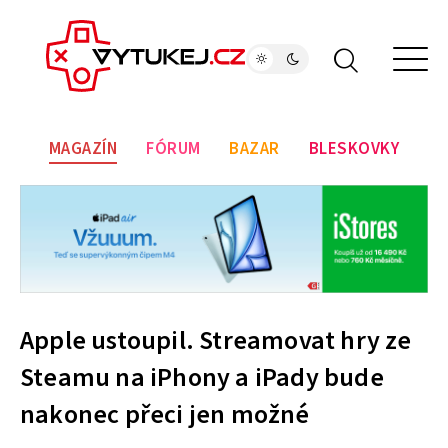
MAGAZÍN
FÓRUM
BAZAR
BLESKOVKY
Apple ustoupil. Streamovat hry ze
Steamu na iPhony a iPady bude
nakonec přeci jen možné