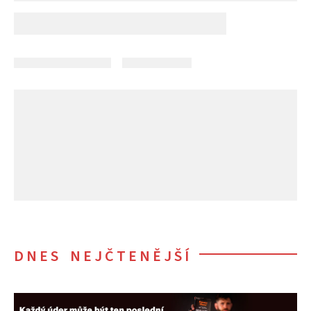
DNES NEJČTENĚJŠÍ