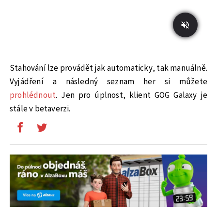
Stahování lze provádět jak automaticky, tak manuálně.
Vyjádření a následný seznam her si můžete
prohlédnout
. Jen pro úplnost, klient GOG Galaxy je
stále v betaverzi.