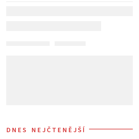
DNES NEJČTENĚJŠÍ