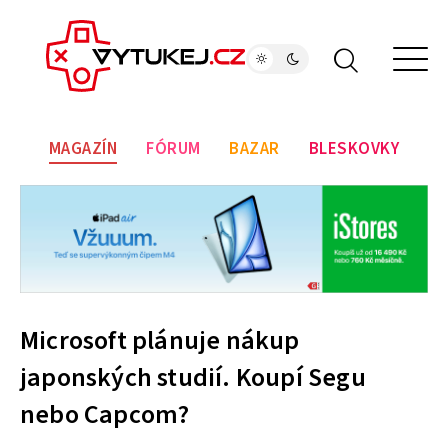
MAGAZÍN
FÓRUM
BAZAR
BLESKOVKY
Microsoft plánuje nákup
japonských studií. Koupí Segu
nebo Capcom?