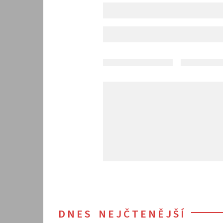
DNES NEJČTENĚJŠÍ