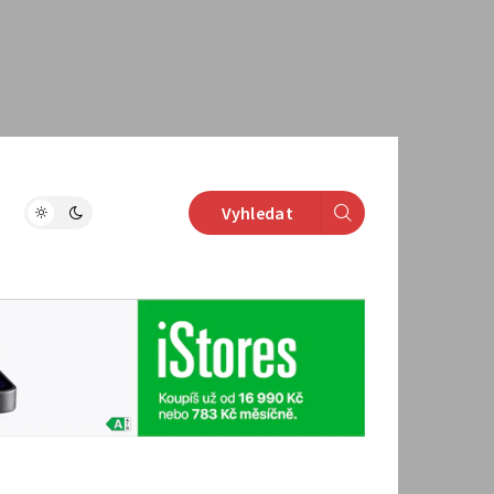
Vyhledat