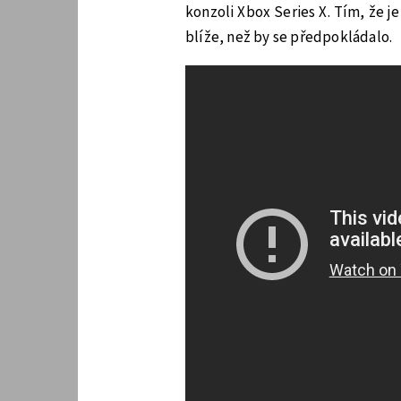
konzoli Xbox Series X. Tím, že je
blíže, než by se předpokládalo.