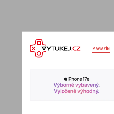
MAGAZÍN