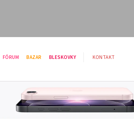
FÓRUM
BAZAR
BLESKOVKY
KONTAKT