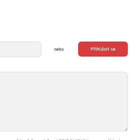
Přihlásit se
nebo