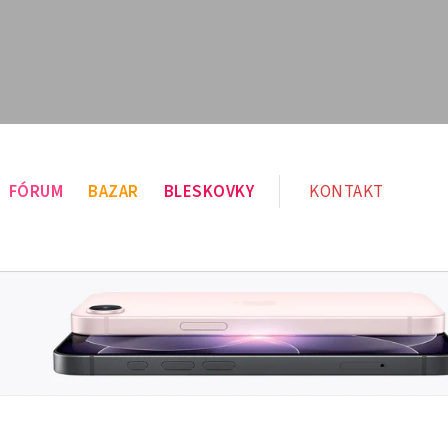
FÓRUM
BAZAR
BLESKOVKY
KONTAKT