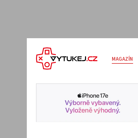
MAGAZÍN