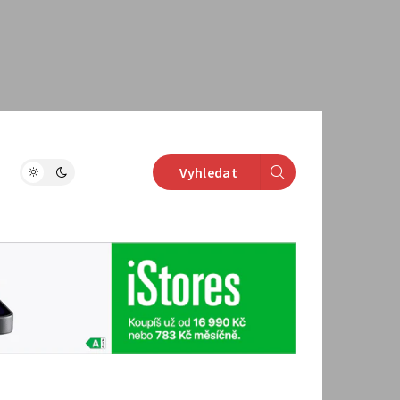
Vyhledat