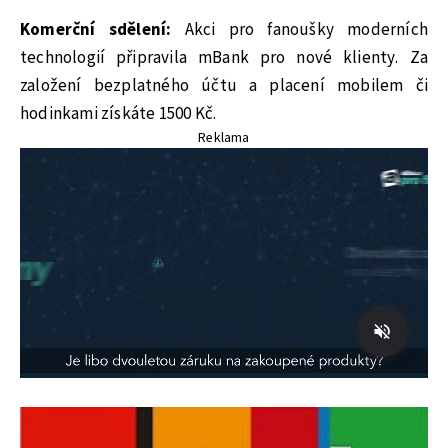
Komerční sdělení:
Akci pro fanoušky moderních
technologií připravila mBank pro nové klienty. Za
založení bezplatného účtu a placení mobilem či
hodinkami získáte 1500 Kč.
Reklama