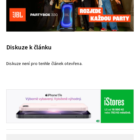
Diskuze k článku
Diskuze není pro tenhle článek otevřena.