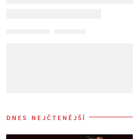
DNES NEJČTENĚJŠÍ