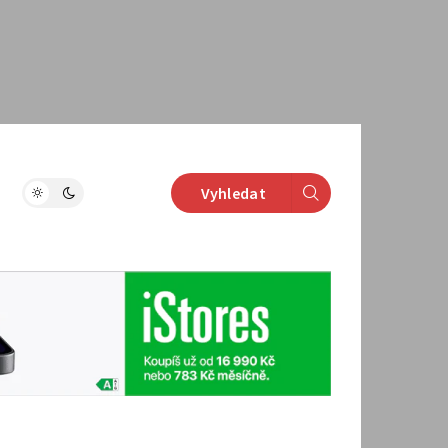
Vyhledat