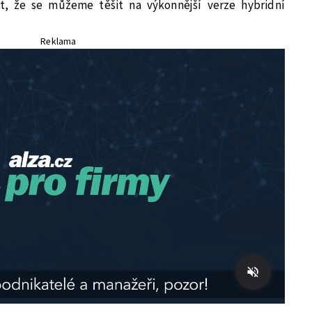
t, že se můžeme těšit na výkonnější verze hybridní
Reklama