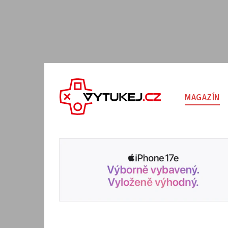
MAGAZÍN