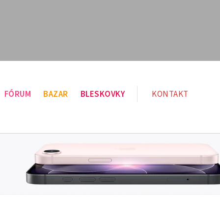
FÓRUM
BAZAR
BLESKOVKY
KONTAKT