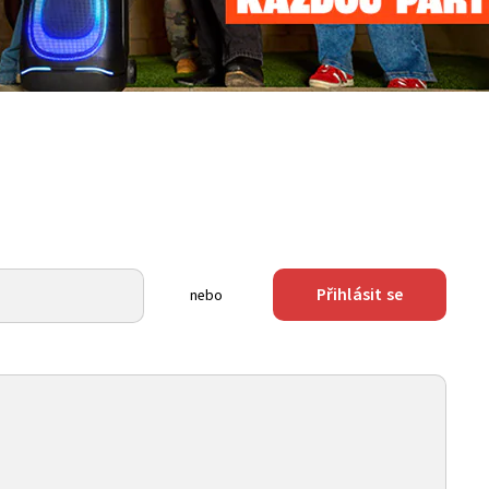
Přihlásit se
nebo