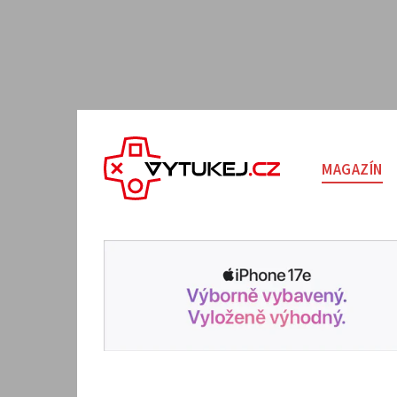
MAGAZÍN