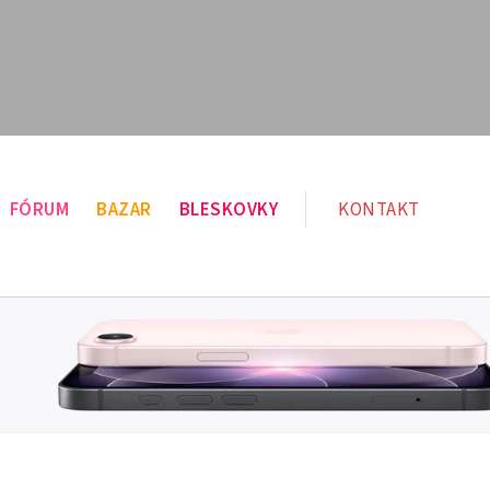
FÓRUM
BAZAR
BLESKOVKY
KONTAKT