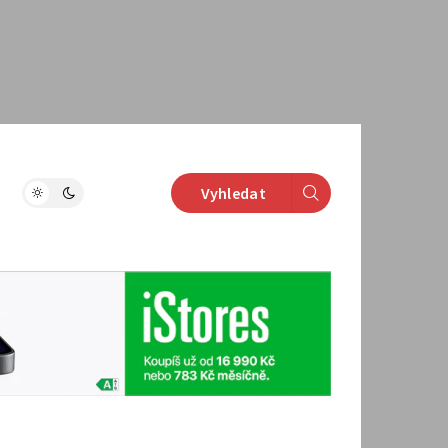
Vyhledat