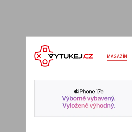
MAGAZÍN