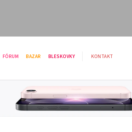
FÓRUM
BAZAR
BLESKOVKY
KONTAKT