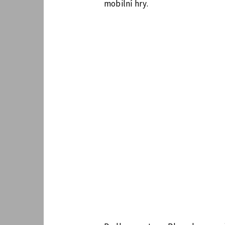
mobilní hry.