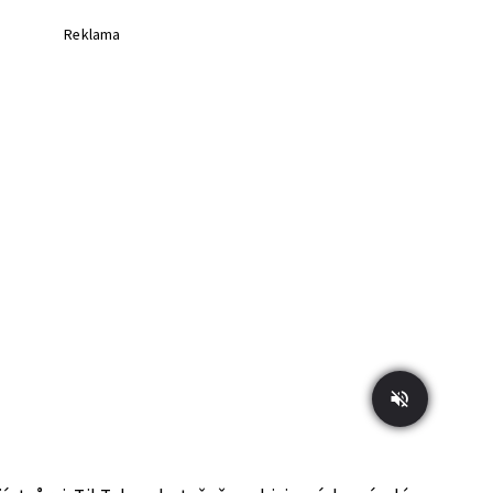
Reklama