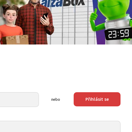
Přihlásit se
nebo