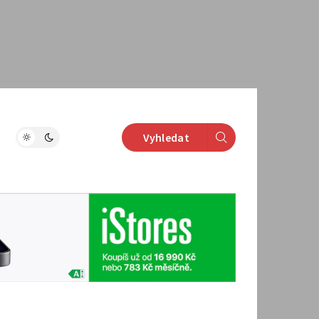
Vyhledat